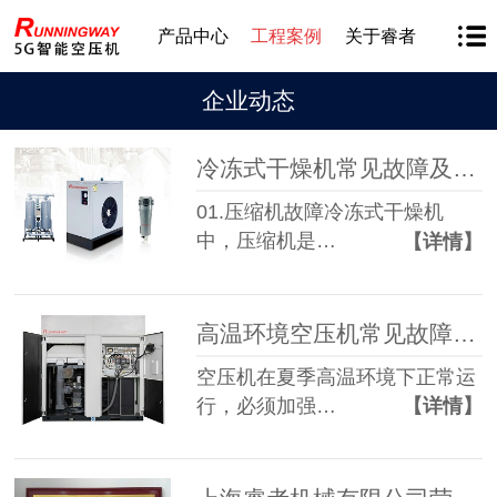
产品中心
工程案例
关于睿者
企业动态
冷冻式干燥机常见故障及维修
01.压缩机故障冷冻式干燥机
中，压缩机是…
【详情】
高温环境空压机常见故障及应对措施都在这里！
空压机在夏季高温环境下正常运
行，必须加强…
【详情】