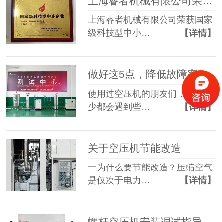
上海睿者机械有限公司荣获国家级科技型中小企业
上海睿者机械有限公司荣获国家
级科技型中小…
【详情】
做好这5点，降低故障率！
使用过空压机的朋友们，多多少
少都会遇到些…
【详情】
关于空压机节能改造
一为什么要节能改造？压缩空气
是仅次于电力…
【详情】
螺杆空压机安装调试指导参考