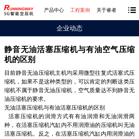
产品中心
工程案例
关于睿者
企业动态
静音无油活塞压缩机与有油空气压缩
机的区别
目前静音无油压缩机主机均采用微型往复式活塞式压
缩机，如果不是这种类型的，可以肯定的判断这类压
缩机不属于静音无油压缩机，空气质量达不到静音无
油压缩机的要求。
无油活塞压缩机与有油活塞压缩机的区别
活塞压缩机的润滑方式有有油润滑和无油润滑两
种，在活塞压缩机汽缸内不用润滑油的压缩机叫无油
活塞压缩机。反之，在活塞压缩机汽缸内用润滑油的