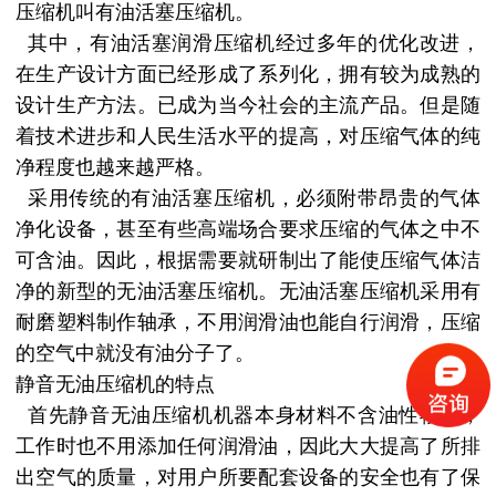
压缩机叫有油活塞压缩机。
其中，有油活塞润滑压缩机经过多年的优化改进，
在生产设计方面已经形成了系列化，拥有较为成熟的
设计生产方法。已成为当今社会的主流产品。但是随
着技术进步和人民生活水平的提高，对压缩气体的纯
净程度也越来越严格。
采用传统的有油活塞压缩机，必须附带昂贵的气体
净化设备，甚至有些高端场合要求压缩的气体之中不
可含油。因此，根据需要就研制出了能使压缩气体洁
净的新型的无油活塞压缩机。无油活塞压缩机采用有
耐磨塑料制作轴承，不用润滑油也能自行润滑，压缩
的空气中就没有油分子了。
静音无油压缩机的特点
首先静音无油压缩机机器本身材料不含油性物质，
工作时也不用添加任何润滑油，因此大大提高了所排
出空气的质量，对用户所要配套设备的安全也有了保