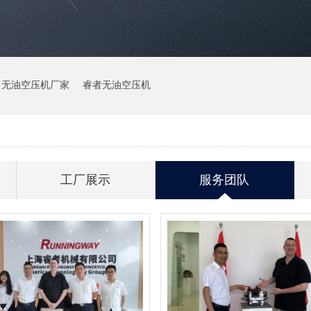
无油空压机厂家
睿者无油空压机
工厂展示
服务团队