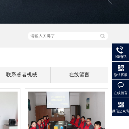
400电话
联系睿者机械
在线留言
微信客服
在线留言
微信公众