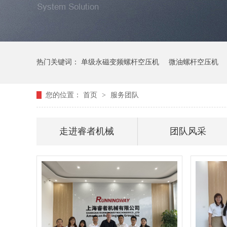
热门关键词：
单级永磁变频螺杆空压机
微油螺杆空压机
您的位置：
首页
>
服务团队
走进睿者机械
团队风采