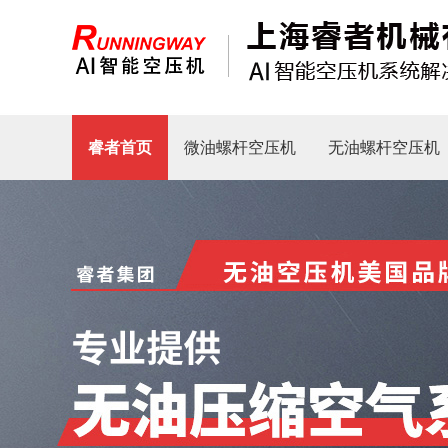
睿者首页
微油螺杆空压机
无油螺杆空压机