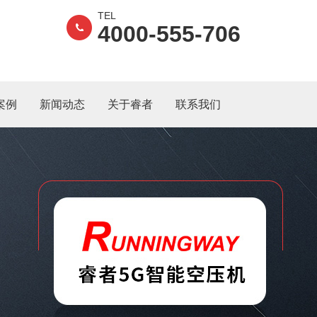
TEL
4000-555-706
案例
新闻动态
关于睿者
联系我们