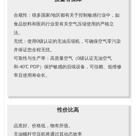
合规性：很多国家/地区都有关于控制敏感行业中，如
食品饮料和医药行业里有关空气压缩使用的严格立
法。
无忧：使用0级认证的无油压缩机，可确保空气零污染
并保证您全程无忧。
可靠性与生产率：高质量空气（0级认证无油空气
和-40℃ PDP）保护敏感的后续设备，可信赖、低维修
率且使用寿命长。
性价比高
品质好、价格低，物有所值。
无油螺杆空压机将通过其动态效率