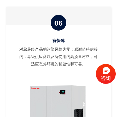
06
有保障
对您最终产品的污染风险为零；感谢值得信赖
的世界级供应商以及所使用的高质量材料，可
适应恶劣环境的稳健性和可靠。