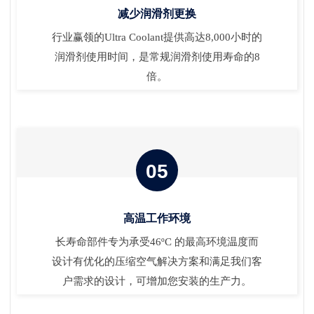
减少润滑剂更换
行业赢领的Ultra Coolant提供高达8,000小时的
润滑剂使用时间，是常规润滑剂使用寿命的8
倍。
05
高温工作环境
长寿命部件专为承受46ºC 的最高环境温度而
设计有优化的压缩空气解决方案和满足我们客
户需求的设计，可增加您安装的生产力。