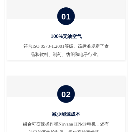
01
100%无油空气
符合ISO 8573-1:2001等级。该标准规定了食
品和饮料、制药、纺织和电子行业。
02
减少能源成本
组合可变速操作和Nirvana HPM®电机，还有