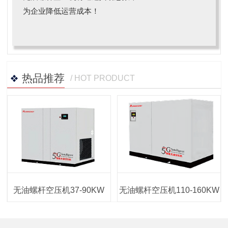
为企业降低运营成本！
热品推荐
/ HOT PRODUCT
无油螺杆空压机37-90KW
无油螺杆空压机110-160KW