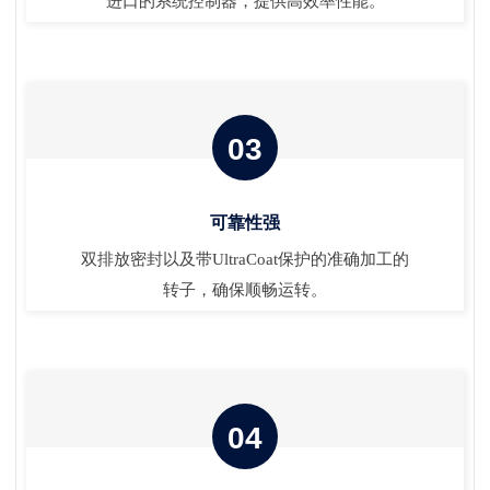
进口的系统控制器，提供高效率性能。
03
可靠性强
双排放密封以及带UltraCoat保护的准确加工的
转子，确保顺畅运转。
04