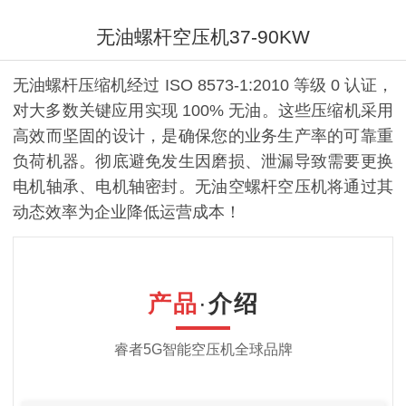
无油螺杆空压机37-90KW
无油螺杆压缩机经过 ISO 8573-1:2010 等级 0 认证，
对大多数关键应用实现 100% 无油。这些压缩机采用
高效而坚固的设计，是确保您的业务生产率的可靠重
负荷机器。彻底避免发生因磨损、泄漏导致需要更换
电机轴承、电机轴密封。无油空螺杆空压机将通过其
动态效率为企业降低运营成本！
产品
·
介绍
睿者
5G智能
空压机全球品牌