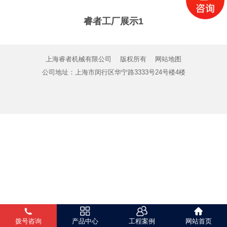
睿者工厂展示1
上海睿者机械有限公司
版权所有
网站地图
公司地址：上海市闵行区华宁路3333号24号楼4楼
拨号咨询
产品中心
工程案例
网站首页