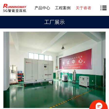
产品中心
工程案例
关于睿者
工厂展示