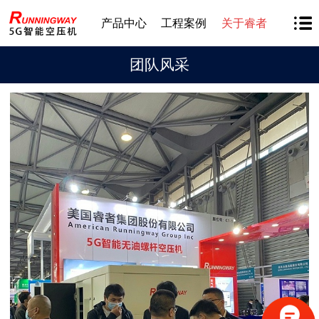
产品中心
工程案例
关于睿者
团队风采