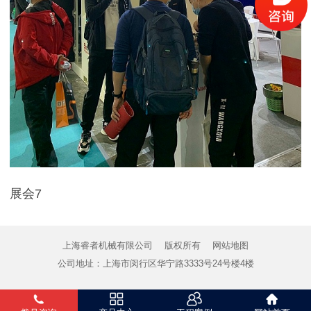
展会7
上海睿者机械有限公司
版权所有
网站地图
公司地址：上海市闵行区华宁路3333号24号楼4楼